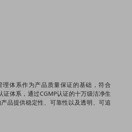
量管理体系作为产品质量保证的基础，符合
链认证体系，通过CGMP认证的十万级洁净生
的产品提供稳定性、可靠性以及透明、可追