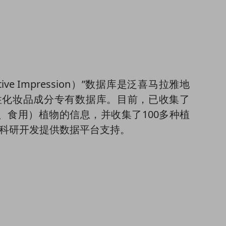
ive Impression）”数据库是泛喜马拉雅地
性化妆品成分专有数据库。目前，已收集了
用、食用）植物的信息，并收集了100多种植
科研开发提供数据平台支持。