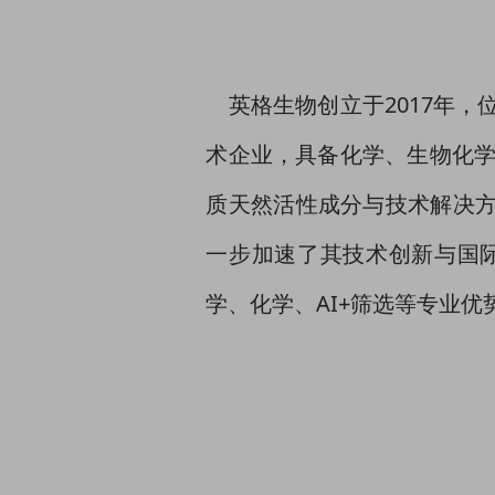
英格生物创立于2017年，
术企业，具备化学、生物化
质天然活性成分与技术解决方案
一步加速了其技术创新与国
学、化学、AI+筛选等专业