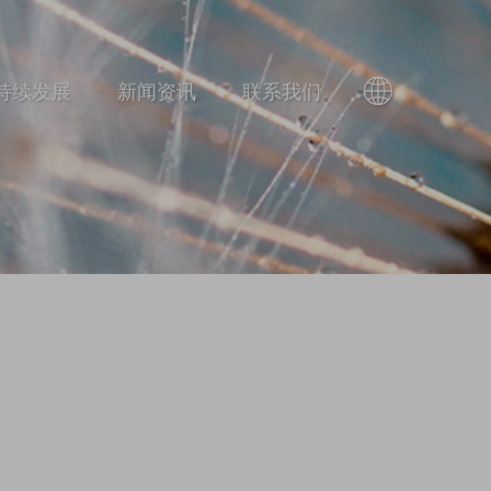
持续发展
新闻资讯
联系我们