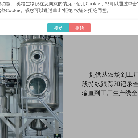
功能。 英格生物仅在您同意的情况下使用Cookie，您可以通过单击“
些Cookie。或您可以通过单击“拒绝”按钮来拒绝同意。
接受
拒绝
提供从农场到工厂
段持续跟踪和记录
输直到工厂生产线全