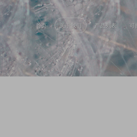
首页
关于我们
产品列表
可