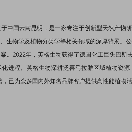
位于中国云南昆明，是一家专注于创新型天然产物
学、生物学及植物分类学等相关领域的深厚背景。公
。2022年，英格生物获得了德国化工巨头巴斯夫（
际化进程。英格生物深耕泛喜马拉雅区域植物资源
优势，已为众多国内外知名品牌客户提供高性能植物