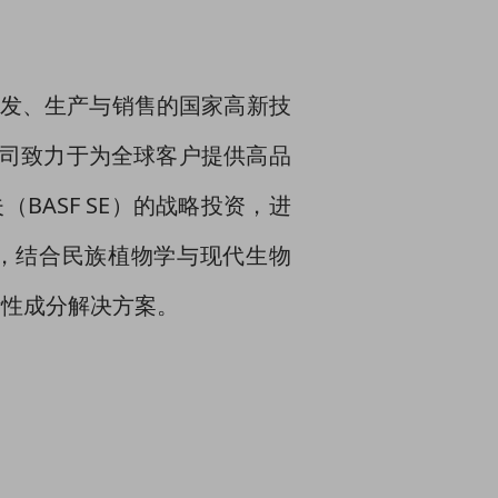
研发、生产与销售的国家高新技
司致力于为全球客户提供高品
BASF SE）的战略投资，进
，结合民族植物学与现代生物
活性成分解决方案。